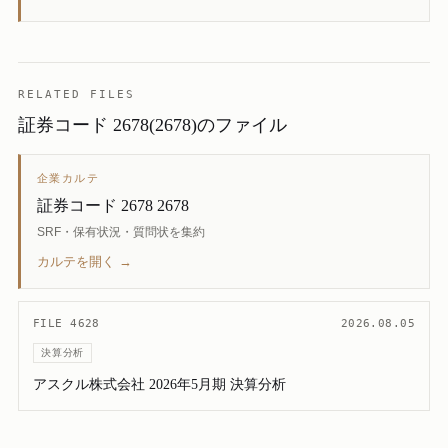
RELATED FILES
証券コード 2678(2678)のファイル
企業カルテ
証券コード 2678 2678
SRF・保有状況・質問状を集約
カルテを開く →
FILE 4628
2026.08.05
決算分析
アスクル株式会社 2026年5月期 決算分析