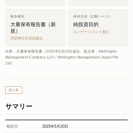
報告種別
保有目的（記載ベース）
大量保有報告書（新
純投資目的
規）
エンゲージメント含む
2025年5月20日提出
出典：大量保有報告書（2025年5月20日提出、提出者：Wellington
Management Company LLP／Wellington Management Japan Pte
Ltd）
第1章
サマリー
報告日
2025年5月20日