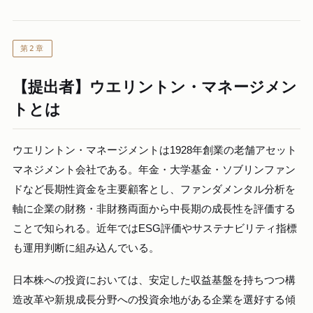
第2章
【提出者】ウエリントン・マネージメン
トとは
ウエリントン・マネージメントは1928年創業の老舗アセット
マネジメント会社である。年金・大学基金・ソブリンファン
ドなど長期性資金を主要顧客とし、ファンダメンタル分析を
軸に企業の財務・非財務両面から中長期の成長性を評価する
ことで知られる。近年ではESG評価やサステナビリティ指標
も運用判断に組み込んでいる。
日本株への投資においては、安定した収益基盤を持ちつつ構
造改革や新規成長分野への投資余地がある企業を選好する傾