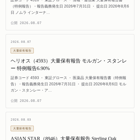
（特例報告）・報告義務発生日 2026年7月31日 ・ 提出日 2026年8月6
日 ノムラ インターナ…
公開
2026.08.07
2026.08.07
大量保有報告
ヘリオス（4593）大量保有報告 モルガン・スタンレ
ー 特例報告6.90%
証券コード 4593 ・ 東証グロース ・ 医薬品 大量保有報告書（特例報
告）・報告義務発生日 2026年7月31日 ・ 提出日 2026年8月6日 モル
ガン・スタンレー・ア…
公開
2026.08.07
2026.08.03
大量保有報告
ASIAN STAR（8946）大量保有報告 Sterling Oak