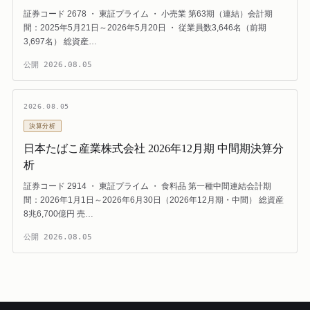
証券コード 2678 ・ 東証プライム ・ 小売業 第63期（連結）会計期
間：2025年5月21日～2026年5月20日 ・ 従業員数3,646名（前期
3,697名） 総資産…
公開
2026.08.05
2026.08.05
決算分析
日本たばこ産業株式会社 2026年12月期 中間期決算分
析
証券コード 2914 ・ 東証プライム ・ 食料品 第一種中間連結会計期
間：2026年1月1日～2026年6月30日（2026年12月期・中間） 総資産
8兆6,700億円 売…
公開
2026.08.05