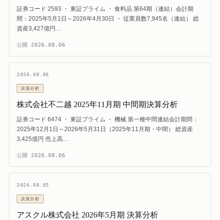
証券コード 2593 ・ 東証プライム ・ 食料品 第64期（連結）会計期
間：2025年5月1日～2026年4月30日 ・ 従業員数7,945名（連結） 総
資産3,427億円…
公開
2026.08.06
2026.08.06
決算分析
株式会社不二越 2025年11月期 中間期決算分析
証券コード 6474 ・ 東証プライム ・ 機械 第一種中間連結会計期間：
2025年12月1日～2026年5月31日（2025年11月期・中間） 総資産
3,425億円 売上高…
公開
2026.08.06
2026.08.05
決算分析
アスクル株式会社 2026年5月期 決算分析