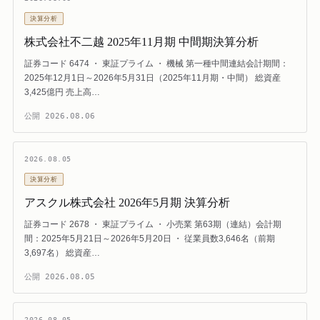
決算分析
株式会社不二越 2025年11月期 中間期決算分析
証券コード 6474 ・ 東証プライム ・ 機械 第一種中間連結会計期間：
2025年12月1日～2026年5月31日（2025年11月期・中間） 総資産
3,425億円 売上高…
公開
2026.08.06
2026.08.05
決算分析
アスクル株式会社 2026年5月期 決算分析
証券コード 2678 ・ 東証プライム ・ 小売業 第63期（連結）会計期
間：2025年5月21日～2026年5月20日 ・ 従業員数3,646名（前期
3,697名） 総資産…
公開
2026.08.05
2026.08.05