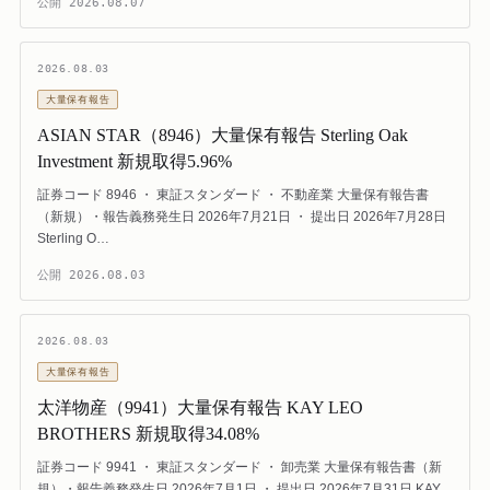
公開
2026.08.07
2026.08.03
大量保有報告
ASIAN STAR（8946）大量保有報告 Sterling Oak
Investment 新規取得5.96%
証券コード 8946 ・ 東証スタンダード ・ 不動産業 大量保有報告書
（新規）・報告義務発生日 2026年7月21日 ・ 提出日 2026年7月28日
Sterling O…
公開
2026.08.03
2026.08.03
大量保有報告
太洋物産（9941）大量保有報告 KAY LEO
BROTHERS 新規取得34.08%
証券コード 9941 ・ 東証スタンダード ・ 卸売業 大量保有報告書（新
規）・報告義務発生日 2026年7月1日 ・ 提出日 2026年7月31日 KAY