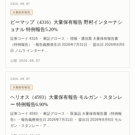
2026.08.07
大量保有報告
ビーマップ（4316）大量保有報告 野村インターナシ
ョナル 特例報告5.20%
証券コード 4316 ・ 東証グロース ・ 情報・通信業 大量保有報告書
（特例報告）・報告義務発生日 2026年7月31日 ・ 提出日 2026年8月6
日 ノムラ インターナ…
公開
2026.08.07
2026.08.07
大量保有報告
ヘリオス（4593）大量保有報告 モルガン・スタンレ
ー 特例報告6.90%
証券コード 4593 ・ 東証グロース ・ 医薬品 大量保有報告書（特例報
告）・報告義務発生日 2026年7月31日 ・ 提出日 2026年8月6日 モル
ガン・スタンレー・ア…