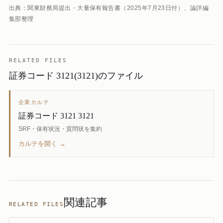
出典：関東財務局提出・大量保有報告書（2025年7月23日付）、論評編
集部整理
RELATED FILES
証券コード 3121(3121)のファイル
企業カルテ
証券コード 3121 3121
SRF・保有状況・質問状を集約
カルテを開く →
関連記事
RELATED FILES