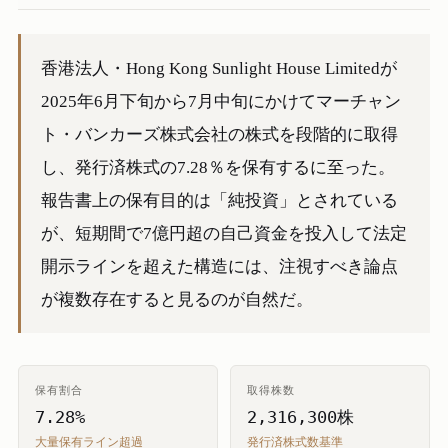
香港法人・Hong Kong Sunlight House Limitedが
2025年6月下旬から7月中旬にかけてマーチャン
ト・バンカーズ株式会社の株式を段階的に取得
し、発行済株式の7.28％を保有するに至った。
報告書上の保有目的は「純投資」とされている
が、短期間で7億円超の自己資金を投入して法定
開示ラインを超えた構造には、注視すべき論点
が複数存在すると見るのが自然だ。
保有割合
取得株数
7.28%
2,316,300株
大量保有ライン超過
発行済株式数基準