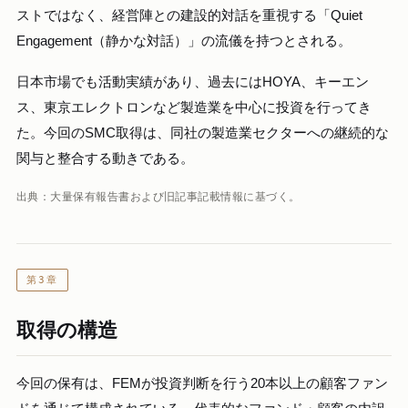
ストではなく、経営陣との建設的対話を重視する「Quiet
Engagement（静かな対話）」の流儀を持つとされる。
日本市場でも活動実績があり、過去にはHOYA、キーエン
ス、東京エレクトロンなど製造業を中心に投資を行ってき
た。今回のSMC取得は、同社の製造業セクターへの継続的な
関与と整合する動きである。
出典：大量保有報告書および旧記事記載情報に基づく。
第3章
取得の構造
今回の保有は、FEMが投資判断を行う20本以上の顧客ファン