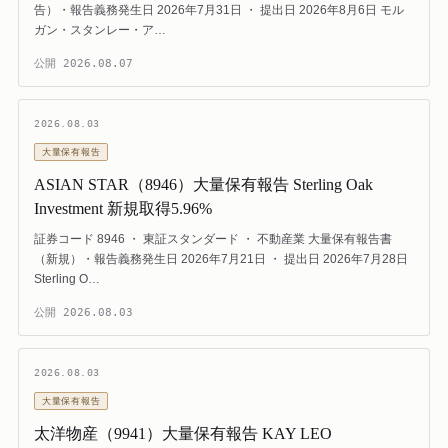
告）・報告義務発生日 2026年7月31日 ・ 提出日 2026年8月6日 モル
ガン・スタンレー・ア…
公開
2026.08.07
2026.08.03
大量保有報告
ASIAN STAR（8946）大量保有報告 Sterling Oak
Investment 新規取得5.96%
証券コード 8946 ・ 東証スタンダード ・ 不動産業 大量保有報告書
（新規）・報告義務発生日 2026年7月21日 ・ 提出日 2026年7月28日
Sterling O…
公開
2026.08.03
2026.08.03
大量保有報告
太洋物産（9941）大量保有報告 KAY LEO