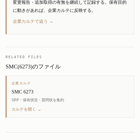
変更報告・追加取得の有無を継続して記録する。保有目的
に動きがあれば、企業カルテに反映する。
企業カルテで追う →
RELATED FILES
SMC(6273)のファイル
企業カルテ
SMC 6273
SRF・保有状況・質問状を集約
カルテを開く →