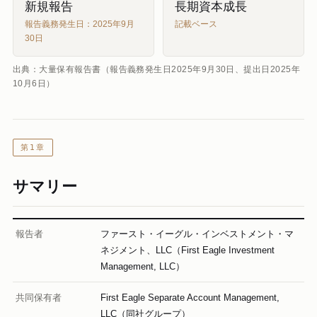
新規報告
長期資本成長
報告義務発生日：2025年9月
記載ベース
30日
出典：大量保有報告書（報告義務発生日2025年9月30日、提出日2025年
10月6日）
第1章
サマリー
報告者
ファースト・イーグル・インベストメント・マ
ネジメント、LLC（First Eagle Investment
Management, LLC）
共同保有者
First Eagle Separate Account Management,
LLC（同社グループ）