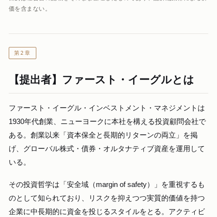
価を含まない。
第2章
【提出者】ファースト・イーグルとは
ファースト・イーグル・インベストメント・マネジメントは
1930年代創業、ニューヨークに本社を構える投資顧問会社で
ある。創業以来「資本保全と長期的リターンの両立」を掲
げ、グローバル株式・債券・オルタナティブ資産を運用して
いる。
その投資哲学は「安全域（margin of safety）」を重視するも
のとして知られており、リスクを抑えつつ実質的価値を持つ
企業に中長期的に資金を投じるスタイルをとる。アクティビ