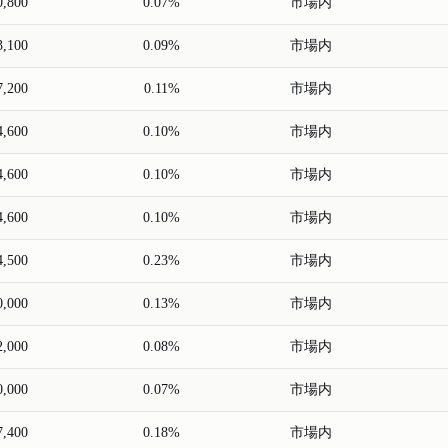
0,800
0.07%
市場内
3,100
0.09%
市場内
7,200
0.11%
市場内
4,600
0.10%
市場内
4,600
0.10%
市場内
4,600
0.10%
市場内
4,500
0.23%
市場内
0,000
0.13%
市場内
2,000
0.08%
市場内
0,000
0.07%
市場内
7,400
0.18%
市場内