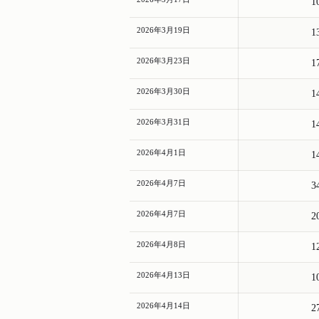
1
2026年3月19日
1
2026年3月23日
1
2026年3月30日
1
2026年3月31日
1
2026年4月1日
1
2026年4月7日
3
2026年4月7日
2
2026年4月8日
1
2026年4月13日
1
2026年4月14日
2