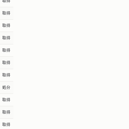
取得
取得
取得
取得
取得
取得
取得
処分
取得
取得
取得